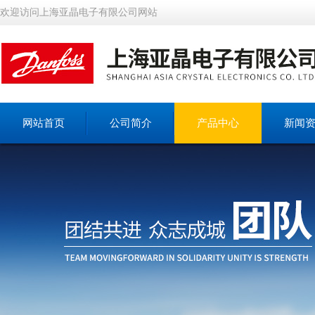
欢迎访问上海亚晶电子有限公司网站
网站首页
公司简介
产品中心
新闻