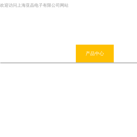
欢迎访问上海亚晶电子有限公司网站
网站首页
公司简介
产品中心
新闻