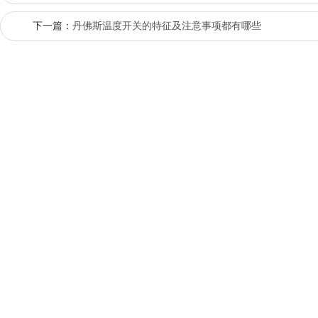
下一篇：
丹佛斯温度开关的特征及注意事项都有哪些