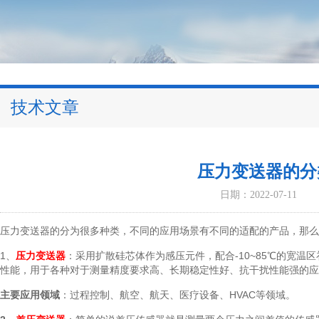
技术文章
压力变送器的分
日期：2022-07-11
压力变送器的分为很多种类，不同的应用场景有不同的适配的产品，那么
1
、
压力变送器
：采用扩散硅芯体作为感压元件，配合
-10~85
℃的宽温区
性能，用于各种对于测量精度要求高、长期稳定性好、抗干扰性能强的应
主要应用领域
：过程控制、航空、航天、医疗设备、
HVAC
等领域。