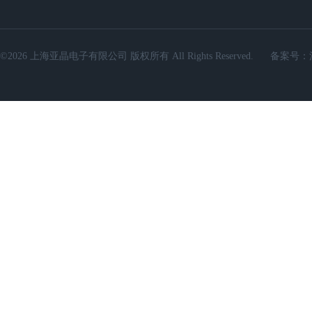
©2026 上海亚晶电子有限公司 版权所有 All Rights Reserved.
备案号：