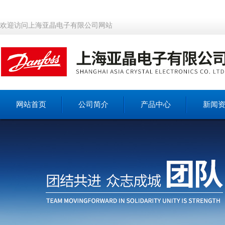
欢迎访问上海亚晶电子有限公司网站
网站首页
公司简介
产品中心
新闻