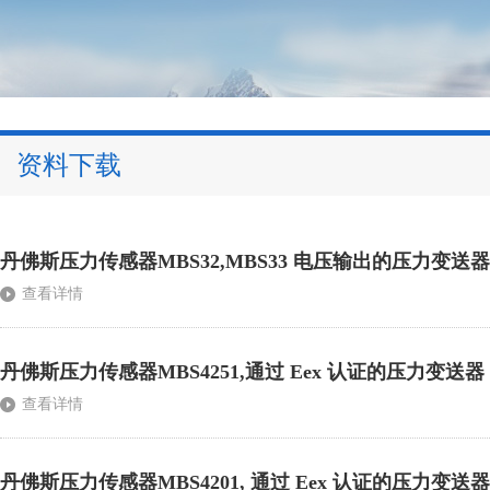
资料下载
丹佛斯压力传感器MBS32,MBS33 电压输出的压力变送器
查看详情
丹佛斯压力传感器MBS4251,通过 Eex 认证的压力变送器
查看详情
丹佛斯压力传感器MBS4201, 通过 Eex 认证的压力变送器