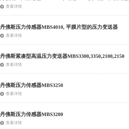
查看详情
丹佛斯压力传感器MBS4010, 平膜片型的压力变送器
查看详情
丹佛斯紧凑型高温压力变送器MBS3300,3350,2100,2150
查看详情
丹佛斯压力传感器MBS3250
查看详情
丹佛斯压力传感器MBS3200
查看详情