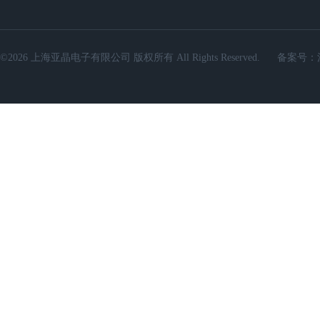
©2026 上海亚晶电子有限公司 版权所有 All Rights Reserved.
备案号：