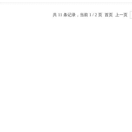
共 11 条记录，当前 1 / 2 页 首页 上一页