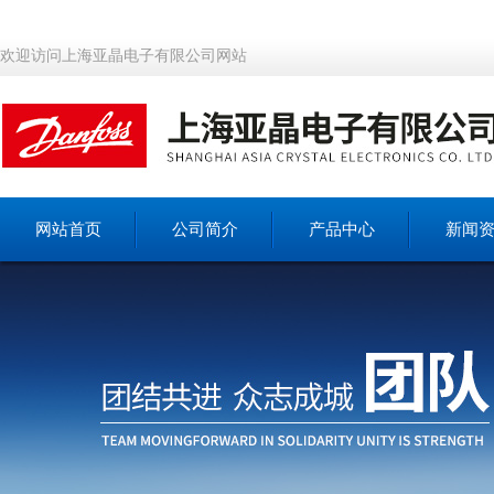
欢迎访问上海亚晶电子有限公司网站
网站首页
公司简介
产品中心
新闻