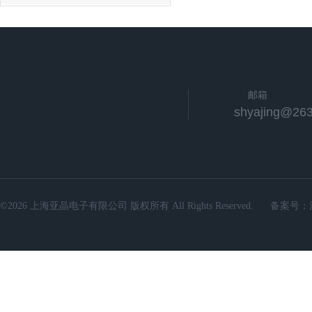
邮箱
shyajing@263
©2026 上海亚晶电子有限公司 版权所有 All Rights Reserved.
备案号：