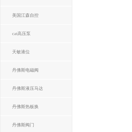
美国江森自控
cat高压泵
天敏液位
丹佛斯电磁阀
丹佛斯液压马达
丹佛斯热板换
丹佛斯阀门