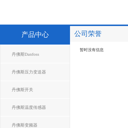
公司荣誉
产品中心
暂时没有信息
丹佛斯Danfoss
丹佛斯压力变送器
丹佛斯开关
丹佛斯温度传感器
丹佛斯变频器