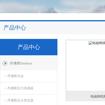
产品中心
产品中心
丹佛斯Danfoss
> 丹佛斯马达
> 丹佛斯压力传感器
电磁阀线
> 丹佛斯点火变压器