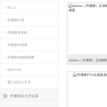
> RT121
> 丹佛斯中国
> 丹佛斯压缩机
> 丹佛斯代理商
> 丹佛斯电磁阀线圈
> MBS5100
> 重工业压力开关
丹佛斯压力变送器