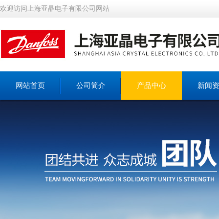
欢迎访问上海亚晶电子有限公司网站
网站首页
公司简介
产品中心
新闻