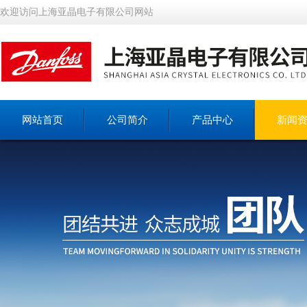
欢迎访问上海亚晶电子有限公司网站
网站首页
公司简介
产品中心
新闻