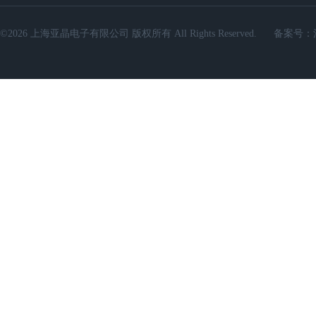
©2026 上海亚晶电子有限公司 版权所有 All Rights Reserved.
备案号：