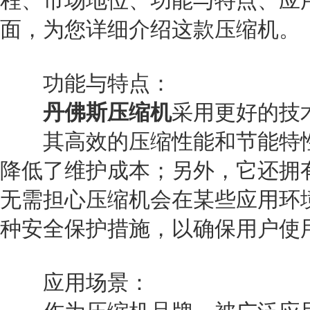
程、市场地位、功能与特点、应
面，为您详细介绍这款压缩机。
功能与特点：
丹佛斯压缩机
采用更好的技
其高效的压缩性能和节能特性
降低了维护成本；另外，它还拥
无需担心压缩机会在某些应用环
种安全保护措施，以确保用户使
应用场景：