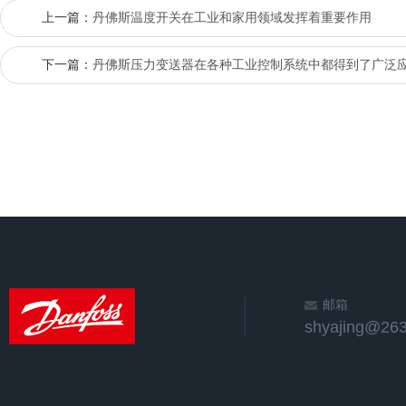
上一篇：
丹佛斯温度开关在工业和家用领域发挥着重要作用
下一篇：
丹佛斯压力变送器在各种工业控制系统中都得到了广泛
邮箱
shyajing@263