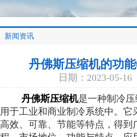
新闻资讯
丹佛斯压缩机的功能
日期：2023-05-16
丹佛斯压缩机
是一种制冷压
用于工业和商业制冷系统中。它
高效、可靠、节能等特点，得到