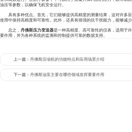
油压等参数，以确保飞机安全运行。
具有多种优点。首先，它们能够提供高精度的测量结果，这对许多应
使用中保持高精度和可靠性。此外，还具有很强的抗干扰能力，能够减少
总之，
丹佛斯压力变送器
是一种高精度、高可靠性的仪表，适用于许
要作用，并为各种系统的监测和控制提供可靠的数据支持。
上一篇：
丹佛斯压缩机的功能特点和应用场景介绍
下一篇：
丹佛斯油泵主要在哪些领域发挥重要作用