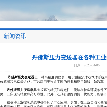
新闻资讯
丹佛斯压力变送器在各种工业
日期：2023-04-06
丹佛斯压力变送器
是一种高精度的仪表，用于测量流体或气体系统
传感器和电路板组成，可以应用于许多不同的行业和应用领域，如汽车、
丹佛斯压力变送器
具有很高的精度和稳定性，能够在特殊环境条件下
路，以实现高精度和高可靠性。此外，还具有很好的抗干扰能力，能够有
在各种工业控制系统中都得到了广泛应用。例如，在工业自动化领域
全和高效运行。在医疗设备中，可以用于测量人体内部的压力，以帮助医