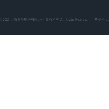
©2026 上海亚晶电子有限公司 版权所有 All Rights Reserved.
备案号：