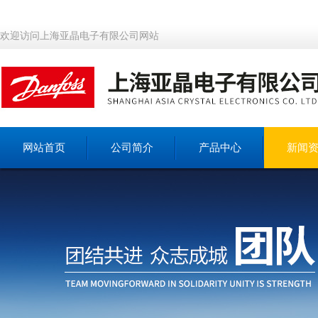
欢迎访问上海亚晶电子有限公司网站
网站首页
公司简介
产品中心
新闻