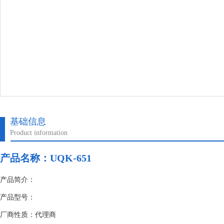
基础信息
Product information
产品名称：
UQK-651
产品简介：
产品型号：
厂商性质：代理商