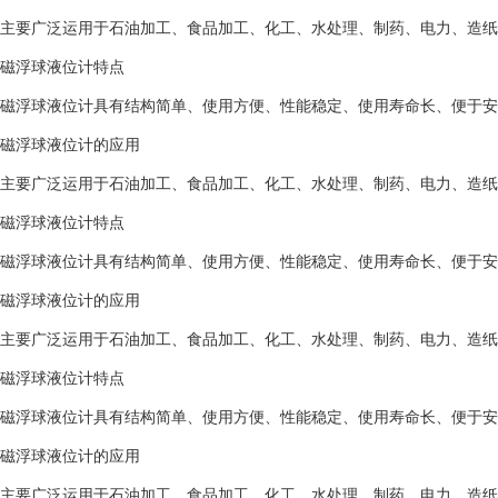
主要广泛运用于石油加工、食品加工、化工、水处理、制药、电力、造纸
磁浮球液位计特点
磁浮球液位计具有结构简单、使用方便、性能稳定、使用寿命长、便于安
磁浮球液位计的应用
主要广泛运用于石油加工、食品加工、化工、水处理、制药、电力、造纸
磁浮球液位计特点
磁浮球液位计具有结构简单、使用方便、性能稳定、使用寿命长、便于安
磁浮球液位计的应用
主要广泛运用于石油加工、食品加工、化工、水处理、制药、电力、造纸
磁浮球液位计特点
磁浮球液位计具有结构简单、使用方便、性能稳定、使用寿命长、便于安
磁浮球液位计的应用
主要广泛运用于石油加工、食品加工、化工、水处理、制药、电力、造纸