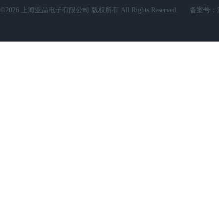
©2026 上海亚晶电子有限公司 版权所有 All Rights Reserved.
备案号：