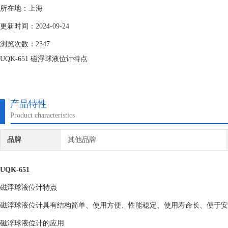
所在地：上海
更新时间：2024-09-24
浏览次数：2347
UQK-651 磁浮球液位计特点
磁浮球液位计具有结构简单、使用方便、性能稳定、使用寿命长、便于安
产品特性
磁浮球液位计的应用
Product characteristics
主要广泛运用于石油加工、食品加工、化工、水处理、制药、电力、造纸
品牌
其他品牌
UQK-651
磁浮球液位计特点
磁浮球液位计具有结构简单、使用方便、性能稳定、使用寿命长、便于安
磁浮球液位计的应用