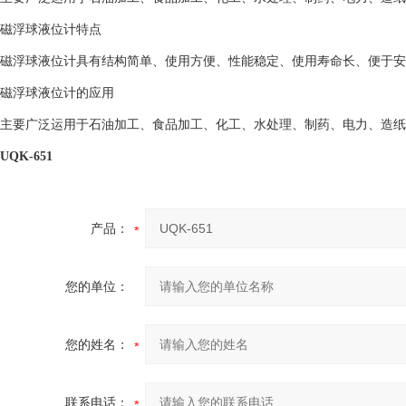
磁浮球液位计特点
磁浮球液位计具有结构简单、使用方便、性能稳定、使用寿命长、便于安
磁浮球液位计的应用
主要广泛运用于石油加工、食品加工、化工、水处理、制药、电力、造纸
UQK-651
产品：
您的单位：
您的姓名：
联系电话：