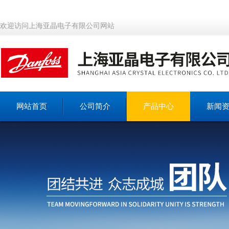
欢迎访问上海亚晶电子有限公司网站
网站首页
公司简介
产品中心
新闻