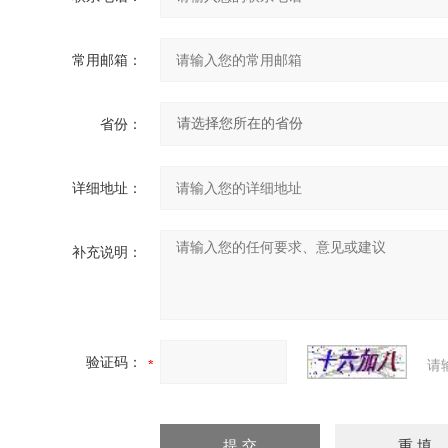
常用邮箱：
省份：
详细地址：
补充说明：
验证码：
请