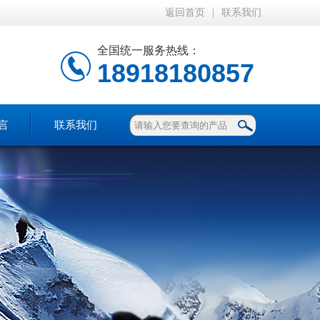
返回首页
|
联系我们
全国统一服务热线：
18918180857
言
联系我们