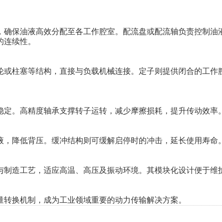
确保油液高效分配至各工作腔室。配流盘或配流轴负责控制油
的连续性。
或柱塞等结构，直接与负载机械连接。定子则提供闭合的工作
定。高精度轴承支撑转子运转，减少摩擦损耗，提升传动效率
，降低背压。缓冲结构则可缓解启停时的冲击，延长使用寿命
制造工艺，适应高温、高压及振动环境。其模块化设计便于维
量转换机制，成为工业领域重要的动力传输解决方案。