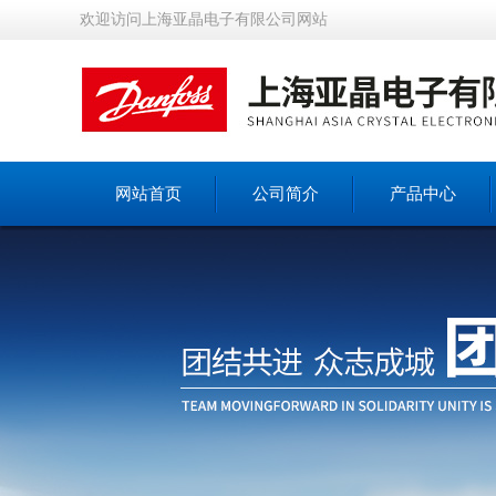
欢迎访问上海亚晶电子有限公司网站
网站首页
公司简介
产品中心