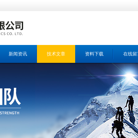
新闻资讯
技术文章
资料下载
在线留