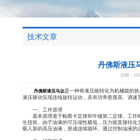
技术文章
丹佛斯液压
日期：2025
是一种将液压能转化为机械能的执
丹佛斯液压马达
液压驱动实现连续旋转运动，具有功率密度高、调速
​​一、工作原理​​
基本原理基于帕斯卡定律和牛顿第二定律。工作时
生扭矩。由于油液的可压缩性极低，压力能直接转化
吸入新的高压油液，形成连续循环。通过控制油液的