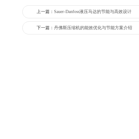
上一篇：
Sauer-Danfoss液压马达的节能与高效设计
下一篇：
丹佛斯压缩机的能效优化与节能方案介绍