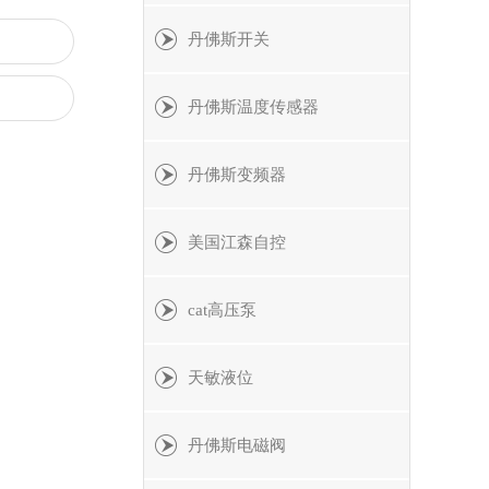
丹佛斯开关
丹佛斯温度传感器
丹佛斯变频器
美国江森自控
cat高压泵
天敏液位
丹佛斯电磁阀