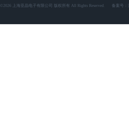
©2026 上海亚晶电子有限公司 版权所有 All Rights Reserved.
备案号：