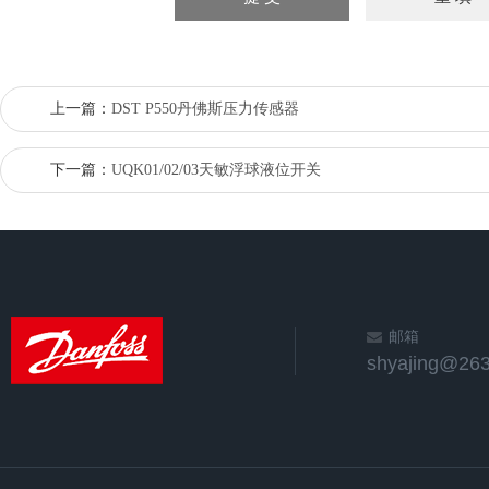
上一篇：
DST P550丹佛斯压力传感器
下一篇：
UQK01/02/03天敏浮球液位开关
邮箱
shyajing@263