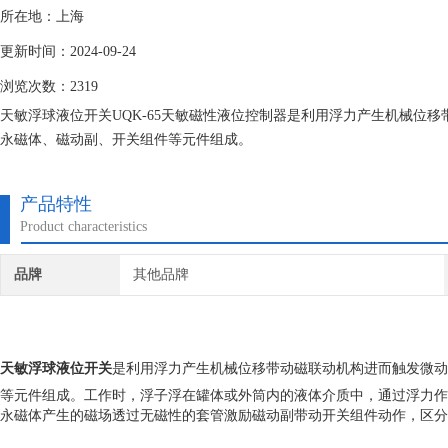
所在地：上海
更新时间：2024-09-24
浏览次数：2319
天敏浮球液位开关UQK-65天敏磁性液位控制器是利用浮力产生机械位
永磁体、磁动副、开关组件等元件组成。
产品特性
Product characteristics
品牌
其他品牌
天敏浮球液位开关
是利用浮力产生机械位移带动磁联动机构进而触发微动
等元件组成。工作时，浮子浮在罐体或外筒内的液体介质中，通过浮力作
永磁体产生的磁场透过无磁性的套管激励磁动副带动开关组件动作，区分