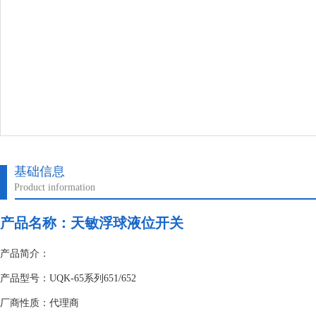
基础信息
Product information
产品名称：
天敏浮球液位开关
产品简介：
产品型号：UQK-65系列651/652
厂商性质：代理商