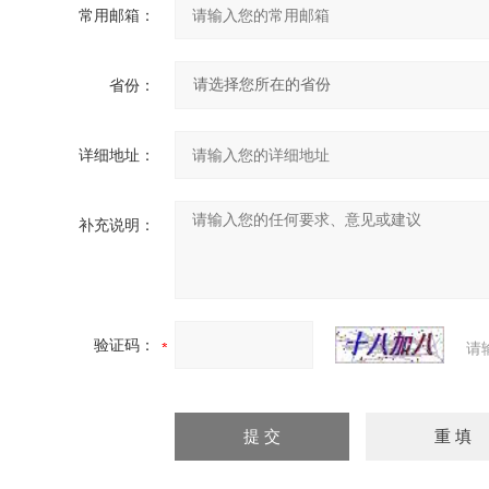
常用邮箱：
省份：
详细地址：
补充说明：
验证码：
请