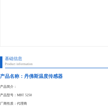
基础信息
Product information
产品名称：
丹佛斯温度传感器
产品简介：
产品型号：MBT 5250
厂商性质：代理商