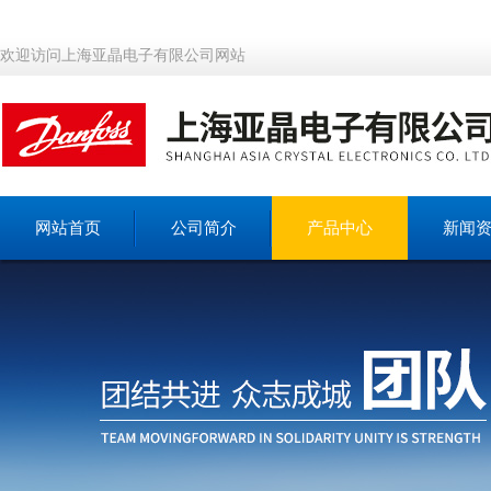
欢迎访问上海亚晶电子有限公司网站
网站首页
公司简介
产品中心
新闻