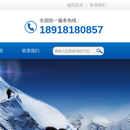
返回首页
|
联系我们
全国统一服务热线：
18918180857
言
联系我们