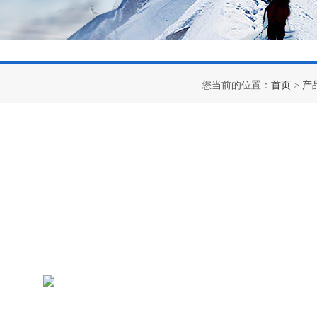
您当前的位置：
首页
>
产