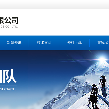
新闻资讯
技术文章
资料下载
在线留