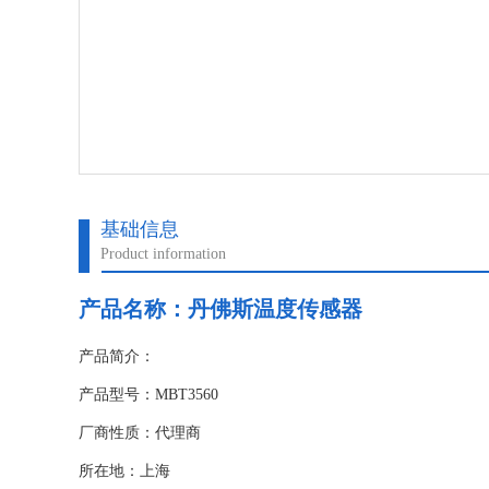
基础信息
Product information
产品名称：
丹佛斯温度传感器
产品简介：
产品型号：MBT3560
厂商性质：代理商
所在地：上海