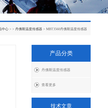
品中心
> >
丹佛斯温度传感器
> MBT3560丹佛斯温度传感器
产品分类
丹佛斯温度传感器
查看更多
技术文章