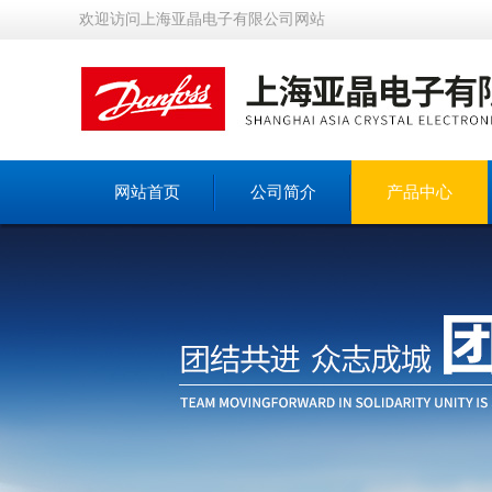
欢迎访问上海亚晶电子有限公司网站
网站首页
公司简介
产品中心