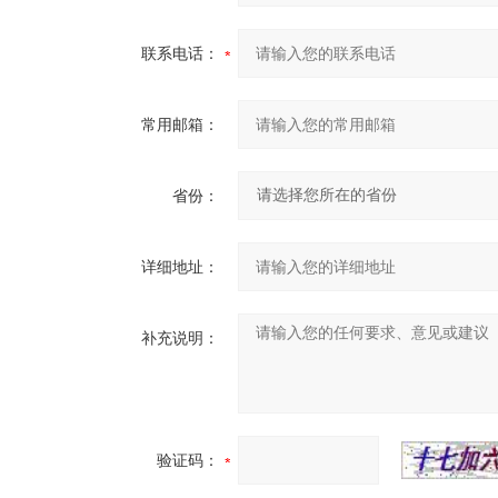
联系电话：
常用邮箱：
省份：
详细地址：
补充说明：
验证码：