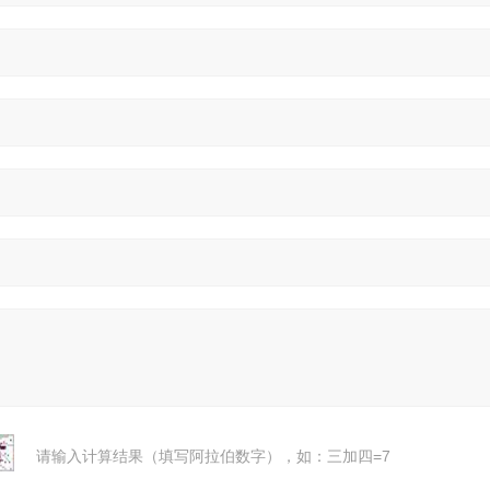
请输入计算结果（填写阿拉伯数字），如：三加四=7