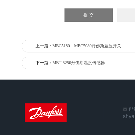
上一篇：
MBC5180，MBC5080丹佛斯差压开关
下一篇：
MBT 5250丹佛斯温度传感器
邮
shya