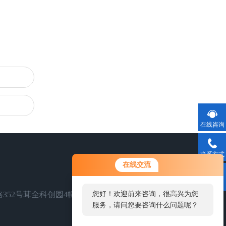
在线咨询
联系方式
在线交流
二维码
352号茸全科创园4幢
您好！欢迎前来咨询，很高兴为您
服务，请问您要咨询什么问题呢？