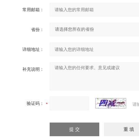
常用邮箱：
省份：
详细地址：
补充说明：
验证码：
请