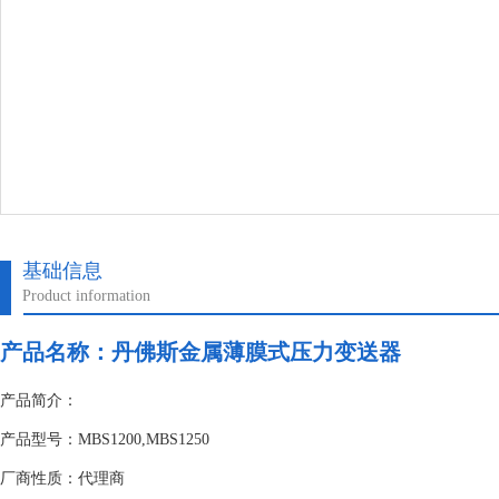
基础信息
Product information
产品名称：
丹佛斯金属薄膜式压力变送器
产品简介：
产品型号：MBS1200,MBS1250
厂商性质：代理商