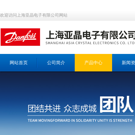
欢迎访问上海亚晶电子有限公司网站
网站首页
公司简介
产品中心
新闻