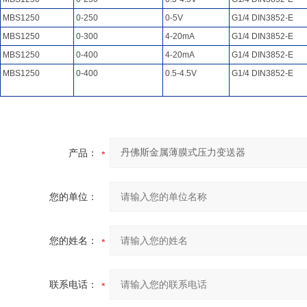
MBS1250
0-250
0-5V
G1/4 DIN3852-E
MBS1250
0-300
4-20mA
G1/4 DIN3852-E
MBS1250
0-400
4-20mA
G1/4 DIN3852-E
MBS1250
0-400
0.5-4.5V
G1/4 DIN3852-E
产品：
您的单位：
您的姓名：
联系电话：