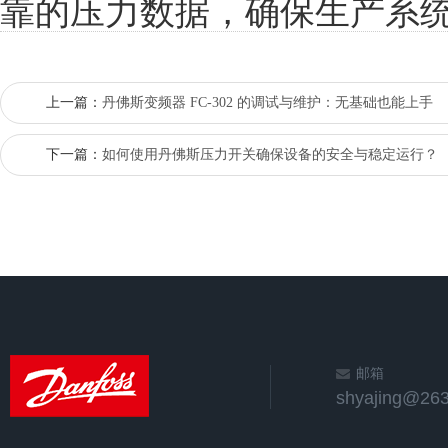
靠的压力数据，确保生产系
上一篇：
丹佛斯变频器 FC-302 的调试与维护：无基础也能上手
下一篇：
如何使用丹佛斯压力开关确保设备的安全与稳定运行？
邮箱
shyajing@263