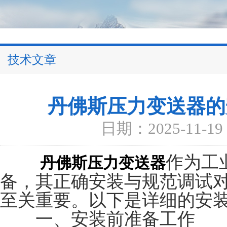
技术文章
丹佛斯压力变送器的
日期：2025-11-19
作为工
丹佛斯压力变送器
备，其正确安装与规范调试
至关重要。以下是详细的安
一、安装前准备工作