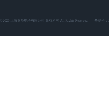
©2026 上海亚晶电子有限公司 版权所有 All Rights Reserved.
备案号：