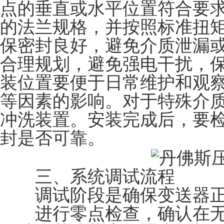
点的垂直或水平位置符合要
的法兰规格，并按照标准扭
保密封良好，避免介质泄漏
合理规划，避免强电干扰，
装位置要便于日常维护和观
等因素的影响。对于特殊介
冲洗装置。安装完成后，要
封是否可靠。
三、系统调试流程
调试阶段是确保变送器正
进行零点检查，确认在无