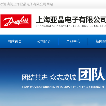
欢迎访问上海亚晶电子有限公司网站
网站首页
公司简介
产品中心
新闻