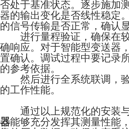
否处于基准状态。逐步施加
器的输出变化是否线性稳定
的信号传输是否正常，确认
进行量程验证，确保在较
确响应。对于智能型变送器
置确认。调试过程中要记录
的参考依据。
然后进行全系统联调，验
的工作性能。
通过以上规范化的安装与
器
能够充分发挥其测量性能