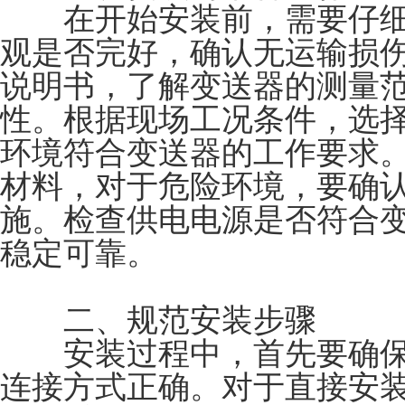
在开始安装前，需要仔细
观是否完好，确认无运输损
说明书，了解变送器的测量
性。根据现场工况条件，选
环境符合变送器的工作要求
材料，对于危险环境，要确
施。检查供电电源是否符合
稳定可靠。
二、规范安装步骤
安装过程中，首先要确保
连接方式正确。对于直接安