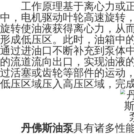
工作原理基于离心力或正
中，电机驱动叶轮高速旋转
旋转使油液获得离心力，从
形成低压区。此时，油箱中
通过进油口不断补充到泵体
的流道流向出口，实现油液
过活塞或齿轮等部件的运动
低压区域压入高压区域，完
丹佛斯油泵
具有诸多性