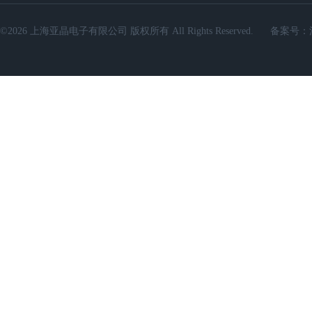
©2026 上海亚晶电子有限公司 版权所有 All Rights Reserved.
备案号：