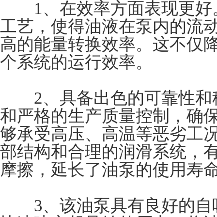
1、在效率方面表现更好。
工艺，使得油液在泵内的流
高的能量转换效率。这不仅
个系统的运行效率。
2、具备出色的可靠性和稳
和严格的生产质量控制，确
够承受高压、高温等恶劣工
部结构和合理的润滑系统，
摩擦，延长了油泵的使用寿
3、该油泵具有良好的自吸