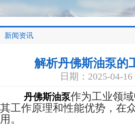
新闻资讯
解析丹佛斯油泵的
日期：2025-04-16
作为工业领域
丹佛斯油泵
其工作原理和性能优势，在
用。