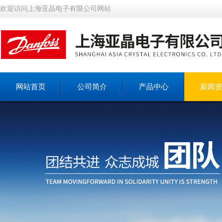
欢迎访问上海亚晶电子有限公司网站
网站首页
公司简介
产品中心
新闻