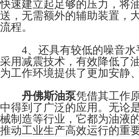
快速建立起足够的压力，将
送，无需额外的辅助装置，
流程。
4、还具有较低的噪音水平
采用减震技术，有效降低了
为工作环境提供了更加安静
丹佛斯油泵
凭借其工作
中得到了广泛的应用。无论
械制造等行业，它都为油液
推动工业生产高效运行的重