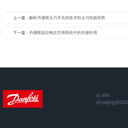
上一篇：
解析丹佛斯压力开关的技术特点与性能优势
下一篇：
丹佛斯温控阀在空调系统中的关键作用
邮箱
shyajing@263