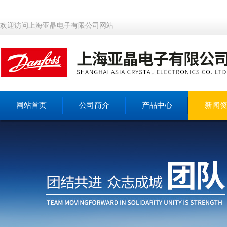
欢迎访问上海亚晶电子有限公司网站
网站首页
公司简介
产品中心
新闻