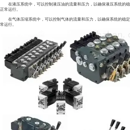
在液压系统中，可以控制液压油的流量和压力，以确保液压系统的稳
正常运行。
在气体压缩系统中，可以控制气体的流量和压力，以确保系统的稳定
常运行。