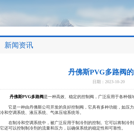
新闻资讯
丹佛斯PVG多路阀
日期：2023-10-20
丹佛斯PVG多路阀
是一种高效、稳定的控制阀，广泛应用于各种领
它是一种由丹佛斯公司开发的良好控制阀，它具有多种功能，如压力
冷和空调系统、液压系统、气体压缩系统等。
在制冷和空调系统中，被广泛应用于制冷剂的控制。它可以将制冷剂
它还可以控制制冷剂的流量和压力，以确保系统的稳定性和可靠性。