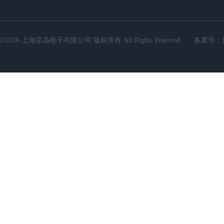
©2026 上海亚晶电子有限公司 版权所有 All Rights Reserved.
备案号：