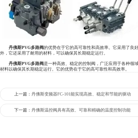
丹佛斯PVG多路阀
的优势在于它的高可靠性和高效率。它采用了良
外，它还采用了耐用的材料，可以确保其长期稳定运行。
丹佛斯PVG多路阀
是一种高效、稳定的控制阀，广泛应用于各种领
材料以确保其长期稳定运行。它的优势在于它的高可靠性和高效率。
上一篇：
丹佛斯变频器FC-101能实现高效、稳定和节能的驱动
下一篇：
丹佛斯温控阀具有高效、可靠和精确的温度控制功能