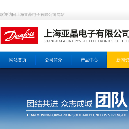
欢迎访问上海亚晶电子有限公司网站
网站首页
公司简介
产品中心
新闻