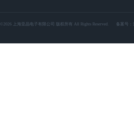
©2026 上海亚晶电子有限公司 版权所有 All Rights Reserved.
备案号：