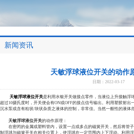
新闻资讯
天敏浮球液位开关的动作
日期：2022-03-17
天敏浮球液位开关
是利用水银开关做接点零件，当液位上升接触浮
超过10摄氏度时，开关便会有ON或OFF的接点信号输出。利用塑胶射
沉水泵或含有粒状/块状杂质之液体的控制，非常佳。当然一般性的液体
天敏浮球液位开关
的动作原理：
在密闭的金属或塑料管内，设置一点或多点的磁簧开关，然后将管子
制浮球与磁簧开关在相关位置上，使浮球在一定范围内上下浮动。利用浮