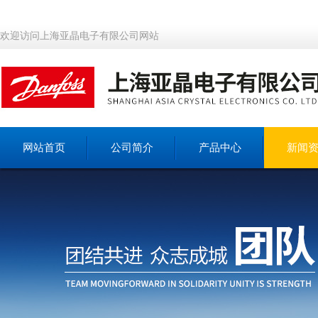
欢迎访问上海亚晶电子有限公司网站
网站首页
公司简介
产品中心
新闻