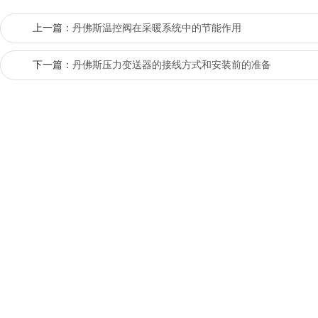
上一篇：
丹佛斯温控阀在采暖系统中的节能作用
下一篇：
丹佛斯压力变送器的接线方式和安装前的准备