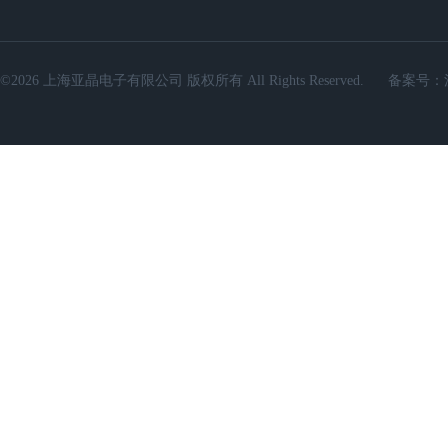
©2026 上海亚晶电子有限公司 版权所有 All Rights Reserved.
备案号：