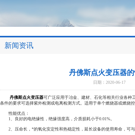
新闻资讯
丹佛斯点火变压器的
日期：2020-06-17
丹佛斯点火变压器
可广泛应用于冶金、建材、石化等相关行业各种工
条件的要求可选择紫外检测或电离检测方式。适用于单个燃烧器或燃烧控
性能优点：
1、良好的电绝缘性，绝缘强度高，介质损耗小于0.01%。
2、压命长，*的氧化安定性和热稳定性，延长设备的使用寿命，可与