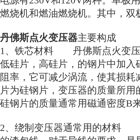
电源有230V和120V两种。单
燃烧机和燃油燃烧机。其中，双
丹佛斯点火变压器
主要构成
1、铁芯材料 丹佛斯点火变压
低硅片，高硅片，的钢片中加入
阻率，它可减少涡流，使其损耗
片为硅钢片，变压器的质量所用
硅钢片的质量通常用磁通密度B
2、绕制变压器通常用的材料 