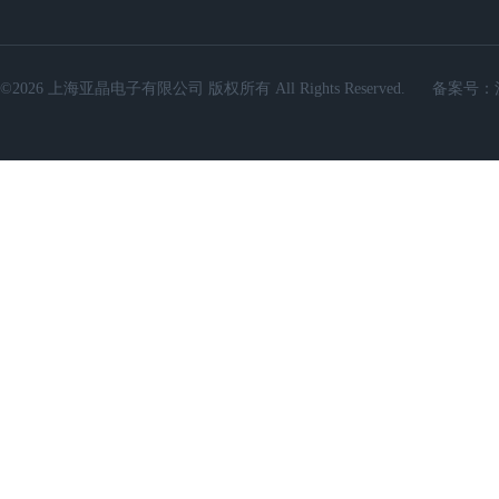
©2026 上海亚晶电子有限公司 版权所有 All Rights Reserved.
备案号：