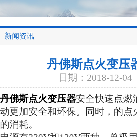
新闻资讯
丹佛斯点火变压
日期：2018-12-04
丹佛斯点火变压器
安全快速点燃
动更加安全和环保。同时，的点
的消耗。