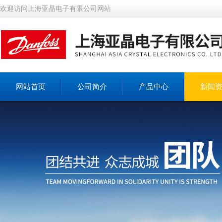
欢迎访问上海亚晶电子有限公司网站
网站首页
公司简介
产品中心
新闻