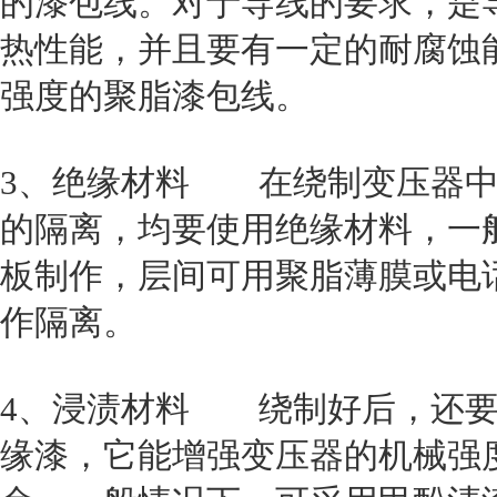
的漆包线。对于导线的要求，是
热性能，并且要有一定的耐腐蚀
强度的聚脂漆包线。
3、绝缘材料 在绕制变压器中
的隔离，均要使用绝缘材料，一
板制作，层间可用聚脂薄膜或电
作隔离。
4、浸渍材料 绕制好后，还要过
缘漆，它能增强变压器的机械强