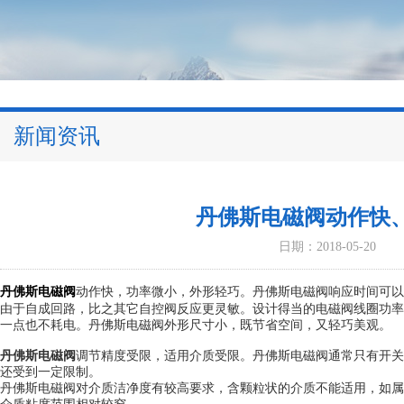
新闻资讯
丹佛斯电磁阀动作快
日期：2018-05-20
丹佛斯电磁阀
动作快，功率微小，外形轻巧。丹佛斯电磁阀响应时间可以
由于自成回路，比之其它自控阀反应更灵敏。设计得当的电磁阀线圈功率
一点也不耗电。丹佛斯电磁阀外形尺寸小，既节省空间，又轻巧美观。
丹佛斯电磁阀
调节精度受限，适用介质受限。丹佛斯电磁阀通常只有开关
还受到一定限制。
丹佛斯电磁阀对介质洁净度有较高要求，含颗粒状的介质不能适用，如属