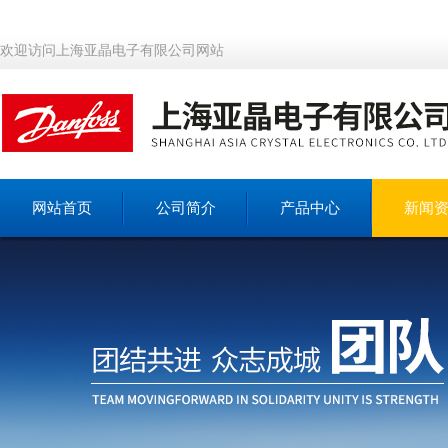
欢迎访问上海亚晶电子有限公司网站
网站首页
公司简介
产品中心
新闻