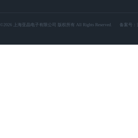
©2026 上海亚晶电子有限公司 版权所有 All Rights Reserved.
备案号：