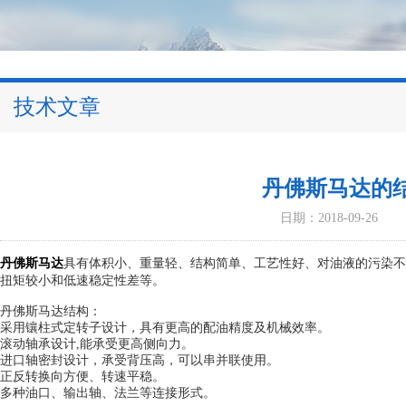
技术文章
丹佛斯马达的
日期：2018-09-26
丹佛斯马达
具有体积小、重量轻、结构简单、工艺性好、对油液的污染不
扭矩较小和低速稳定性差等。
丹佛斯马达结构：
采用镶柱式定转子设计，具有更高的配油精度及机械效率。
滚动轴承设计,能承受更高侧向力。
进口轴密封设计，承受背压高，可以串并联使用。
正反转换向方便、转速平稳。
多种油口、输出轴、法兰等连接形式。