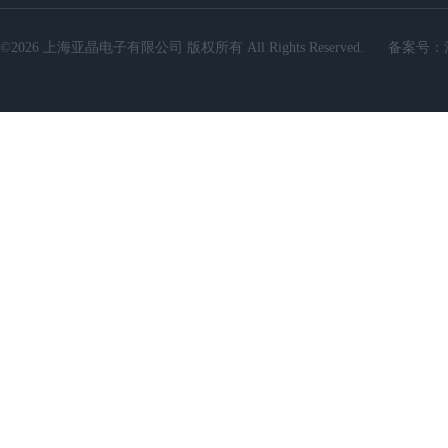
©2026 上海亚晶电子有限公司 版权所有 All Rights Reserved.
备案号：