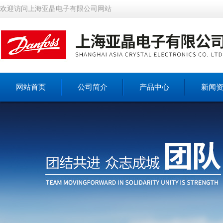
欢迎访问上海亚晶电子有限公司网站
网站首页
公司简介
产品中心
新闻