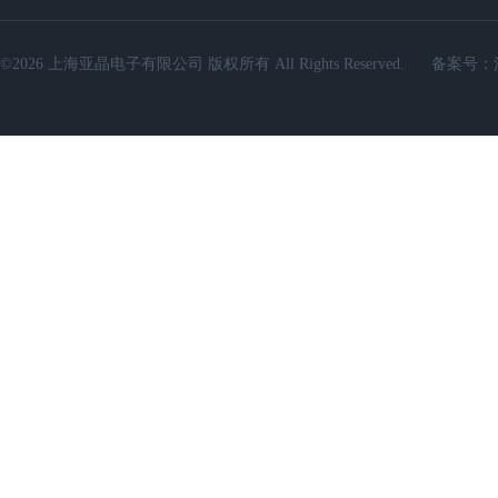
©2026 上海亚晶电子有限公司 版权所有 All Rights Reserved.
备案号：