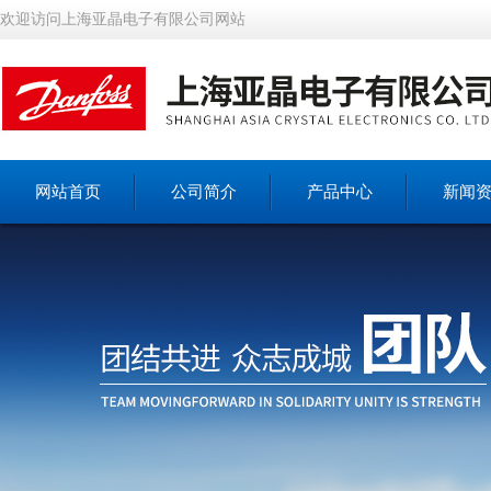
欢迎访问上海亚晶电子有限公司网站
网站首页
公司简介
产品中心
新闻