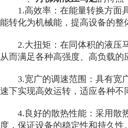
1.高效率：在能量转换方面具
能转化为机械能，提高设备的整
2.大扭矩：在同体积的液压马
从而满足各种高强度、高负载的
3.宽广的调速范围：具有宽广
速下实现高效运转，适应各种不
4.良好的散热性能：采用散热
度，保证设备的稳定性和持久性