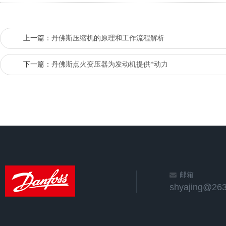
上一篇：
丹佛斯压缩机的原理和工作流程解析
下一篇：
丹佛斯点火变压器为发动机提供*动力
邮箱
shyajing@263