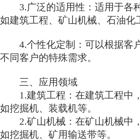
3.广泛的适用性：适用于各种
如建筑工程、矿山机械、石油化
4.个性化定制：可以根据客户
不同客户的特殊需求。
三、应用领域
1.建筑工程：在建筑工程中，
如挖掘机、装载机等。
2.矿山机械：在矿山机械中，
如挖掘机、矿用输送带等。