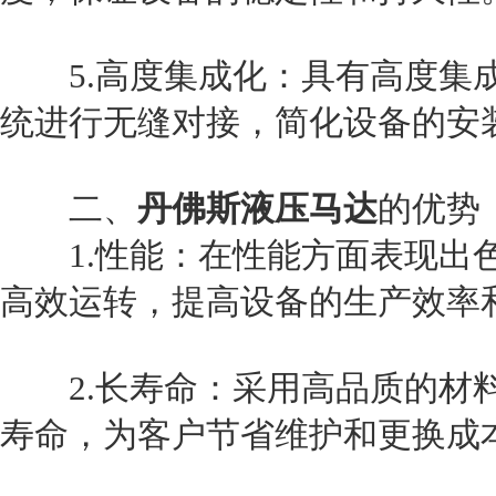
5.高度集成化：具有高度集成
统进行无缝对接，简化设备的安
二、
丹佛斯液压马达
的优势
1.性能：在性能方面表现出色
高效运转，提高设备的生产效率
2.长寿命：采用高品质的材料
寿命，为客户节省维护和更换成