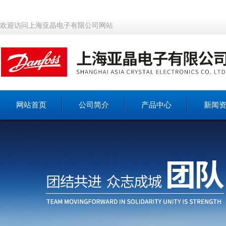
欢迎访问上海亚晶电子有限公司网站
网站首页
公司简介
产品中心
新闻