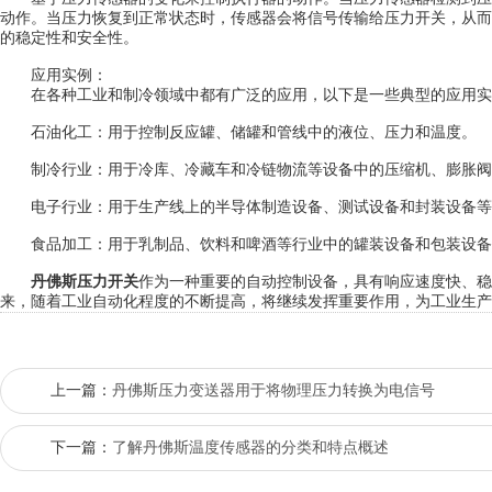
动作。当压力恢复到正常状态时，传感器会将信号传输给压力开关，从而
的稳定性和安全性。
应用实例：
在各种工业和制冷领域中都有广泛的应用，以下是一些典型的应用实
石油化工：用于控制反应罐、储罐和管线中的液位、压力和温度。
制冷行业：用于冷库、冷藏车和冷链物流等设备中的压缩机、膨胀阀
电子行业：用于生产线上的半导体制造设备、测试设备和封装设备等
食品加工：用于乳制品、饮料和啤酒等行业中的罐装设备和包装设备
丹佛斯压力开关
作为一种重要的自动控制设备，具有响应速度快、稳
来，随着工业自动化程度的不断提高，将继续发挥重要作用，为工业生产
上一篇：
丹佛斯压力变送器用于将物理压力转换为电信号
下一篇：
了解丹佛斯温度传感器的分类和特点概述