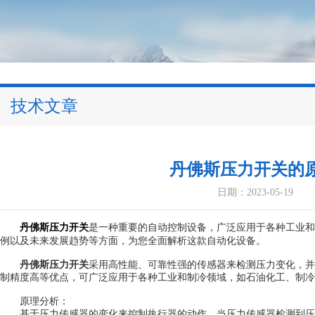
技术文章
丹佛斯压力开关的
日期：2023-05-19
丹佛斯压力开关
是一种重要的自动控制设备，广泛应用于各种工业和
例以及未来发展趋势等方面，为您全面解析这款自动化设备。
丹佛斯压力开关
采用高性能、可靠性强的传感器来检测压力变化，并
制精度高等优点，可广泛应用于各种工业和制冷领域，如石油化工、制冷
原理分析：
基于压力传感器的变化来控制执行器的动作。当压力传感器检测到压