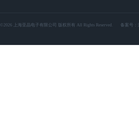
©2026 上海亚晶电子有限公司 版权所有 All Rights Reserved.
备案号：