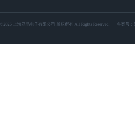
©2026 上海亚晶电子有限公司 版权所有 All Rights Reserved.
备案号：