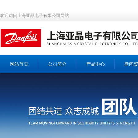
欢迎访问上海亚晶电子有限公司网站
网站首页
公司简介
产品中心
新闻