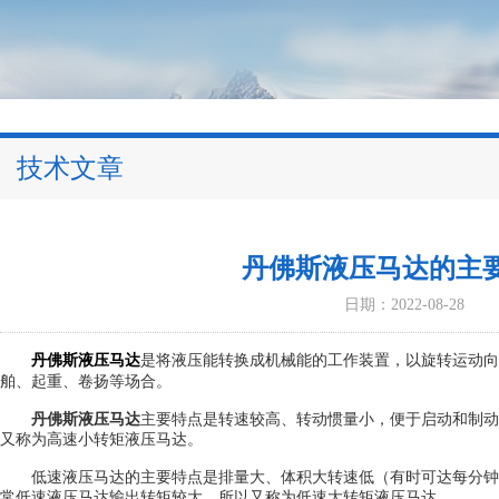
技术文章
丹佛斯液压马达的主
日期：2022-08-28
丹佛斯液压马达
是将液压能转换成机械能的工作装置，以旋转运动向
舶、起重、卷扬等场合。
丹佛斯液压马达
主要特点是转速较高、转动惯量小，便于启动和制动
又称为高速小转矩液压马达。
低速液压马达的主要特点是排量大、体积大转速低（有时可达每分钟
常低速液压马达输出转矩较大，所以又称为低速大转矩液压马达。