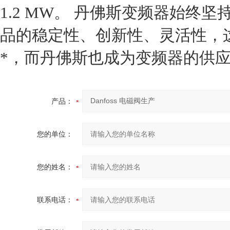
1.2 MW。 丹佛斯变频器始终
品的稳定性、创新性、灵活性，这
*，而丹佛斯也成为变频器的供
产品：
您的单位：
您的姓名：
联系电话：