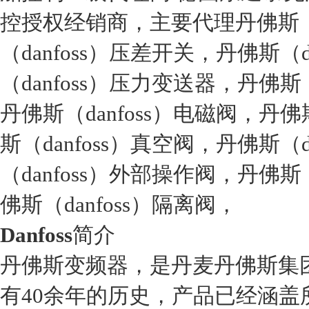
控授权经销商，主要代理丹佛斯（d
（danfoss）压差开关，丹佛斯（
（danfoss）压力变送器，丹佛斯
丹佛斯（danfoss）电磁阀，丹佛
斯（danfoss）真空阀，丹佛斯（
（danfoss）外部操作阀，丹佛斯
佛斯（danfoss）隔离阀，
Danfoss
简介
丹佛斯变频器，是丹麦丹佛斯集
有40余年的历史，产品已经涵盖所