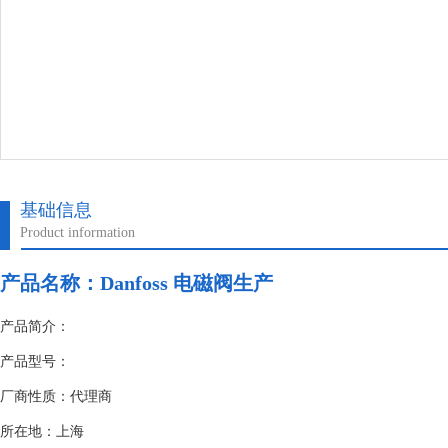
基础信息
Product information
产品名称：
Danfoss 电磁阀生产
产品简介：
产品型号：
厂商性质：代理商
所在地：上海