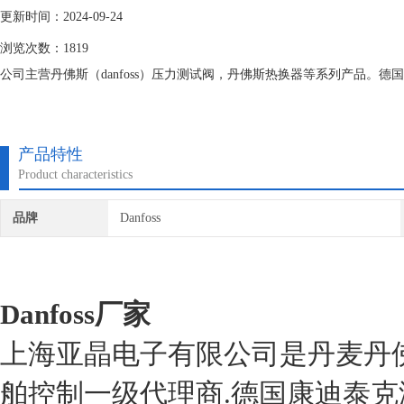
更新时间：2024-09-24
浏览次数：1819
公司主营丹佛斯（danfoss）压力测试阀，丹佛斯热换器等系列产品。
产品特性
Product characteristics
品牌
Danfoss
Danfoss厂家
上海亚晶电子有限公司是丹麦丹佛斯
舶控制一级代理商.德国康迪泰