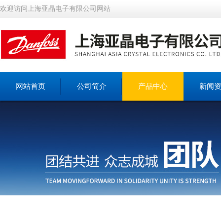
欢迎访问上海亚晶电子有限公司网站
网站首页
公司简介
产品中心
新闻