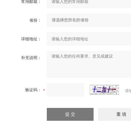
常用邮箱：
省份：
详细地址：
补充说明：
验证码：
请